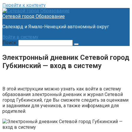
Перейти к контенту
Сетевой город Образование
Салехард и Ямало-Ненецкий автономный округ
Войти в систему
Поиск:
Электронный дневник Сетевой город
Губкинский — вход в систему
В этой инструкции можно узнать как войти в систему
образования электронный дневник и журнал Сетевой
город Губкинский, где Вы сможете следить за оценками
и заданиями для учеников, а также информация для
родителей.