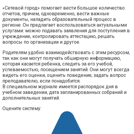
«Сетевой город» помогает вести большое количество
отчетов, причем, одновременно, вести важные
документы, наладить образовательный процесс в
регионе. Он предлагает воспользоваться актуальными
услугами: можно подавать заявления для поступления в
учреждение, контролировать аттестацию, решать
вопросы по организации и другое.
Родителям удобно взаимодействовать с этим ресурсом,
так как они могут получать обширную информацию,
которая касается ребенка, следить за его учебой,
успеваемостью, посещением занятий. Они могут всегда
видеть его оценки, оценить поведение, задать вопрос
преподавателю, если понадобится.
В специальном журнале имеется распорядок дня в
учебном заведении, дата запланированных собраний и
дополнительных занятий.
Оцените систему: